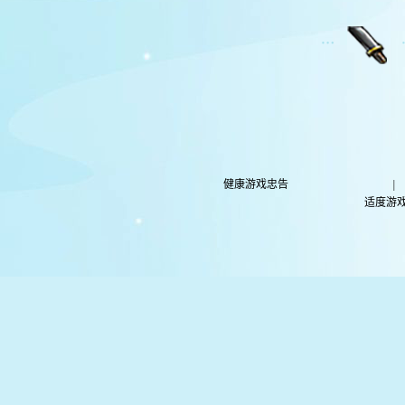
健康游戏忠告
|
适度游